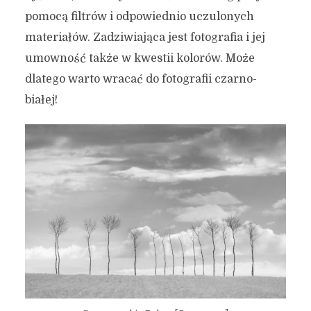
pomocą filtrów i odpowiednio uczulonych
materiałów. Zadziwiająca jest fotografia i jej
umowność także w kwestii kolorów. Może
dlatego warto wracać do fotografii czarno-
białej!