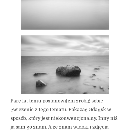
Parę lat temu postanowiłem zrobić sobie
ćwiczenie z tego tematu. Pokazać Gdańsk w
sposób, który jest niekonwencjonalny. Inny niż
ja sam go znam. A że znam widoki i zdjęcia