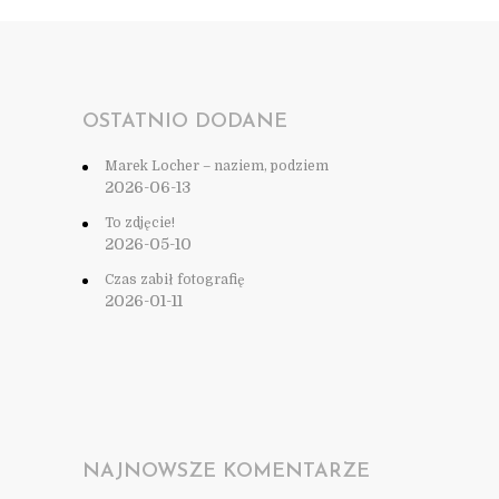
OSTATNIO DODANE
Marek Locher – naziem, podziem
2026-06-13
To zdjęcie!
2026-05-10
Czas zabił fotografię
2026-01-11
NAJNOWSZE KOMENTARZE