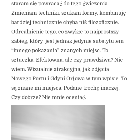
staram się powracać do tego ćwiczenia.
Zmieniam techniki, szukam formy, kombinuję
bardziej technicznie chyba niż filozoficznie.
Odrealnienie tego, co zwykłe to najprostszy
zabieg, który jest jednak jedynie substytutem
“innego pokazania” znanych miejsc. To
sztuczka. Efektowna, ale czy prawdziwa? Nie
wiem. Wizualnie atrakcyjna, jak zdjęcia
Nowego Portu i Gdyni Orłowa w tym wpisie. To
są znane mi miejsca. Podane trochę inaczej.
Czy dobrze? Nie mnie oceniać.