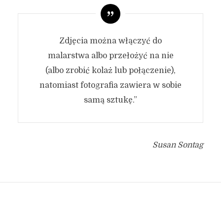
Zdjęcia można włączyć do
malarstwa albo przełożyć na nie
(albo zrobić kolaż lub połączenie),
natomiast fotografia zawiera w sobie
samą sztukę.”
Susan Sontag