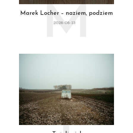
M
Marek Locher – naziem, podziem
2026-06-13