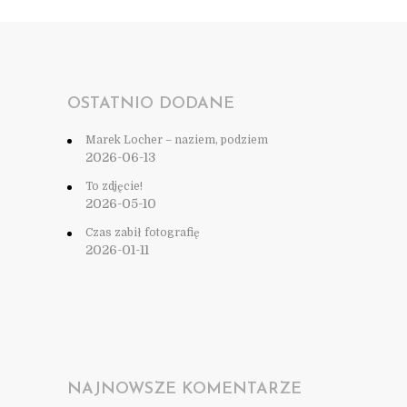
OSTATNIO DODANE
Marek Locher – naziem, podziem
2026-06-13
To zdjęcie!
2026-05-10
Czas zabił fotografię
2026-01-11
NAJNOWSZE KOMENTARZE