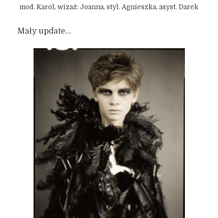
mod. Karol, wizaż: Joanna, styl. Agnieszka, asyst. Darek
Mały update…