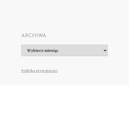
ARCHIWA
Archiwa
Polityka prywatności