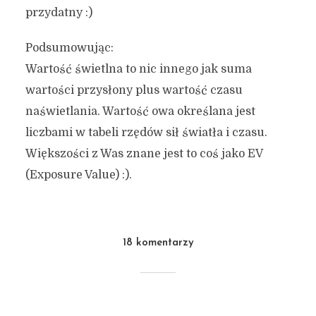
przydatny :)
Podsumowując:
Wartość świetlna to nic innego jak suma
wartości przysłony plus wartość czasu
naświetlania. Wartość owa określana jest
liczbami w tabeli rzędów sił światła i czasu.
Większości z Was znane jest to coś jako EV
(Exposure Value) :).
18 komentarzy