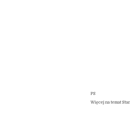
PS
Więcej na temat St