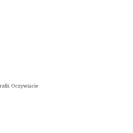
afii. Oczywiście