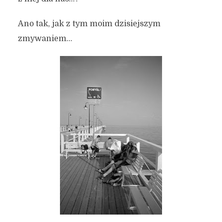
Ano tak, jak z tym moim dzisiejszym
zmywaniem…