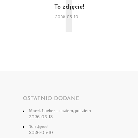
T
To zdjęcie!
2026-05-10
OSTATNIO DODANE
Marek Locher – naziem, podziem
2026-06-13
To zdjęcie!
2026-05-10